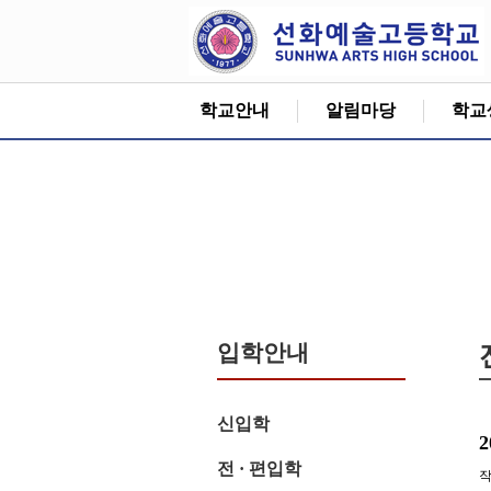
학교안내
알림마당
학교
입학안내
신입학
전 · 편입학