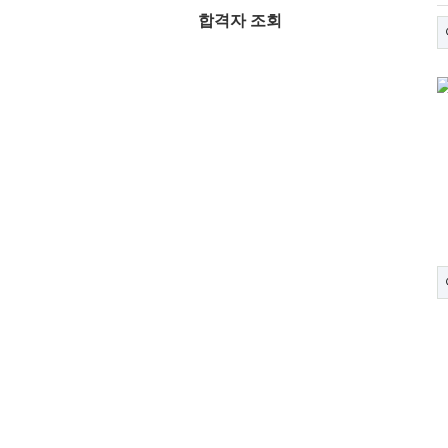
합격자 조회