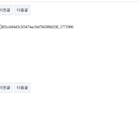
이전글
다음글
이전글
다음글