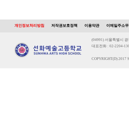
개인정보처리방침
저작권보호정책
이용약관
이메일주소무
(04991) 서울특별시 
대표전화 : 02-2204-1300
COPYRIGHT(D) 2017 