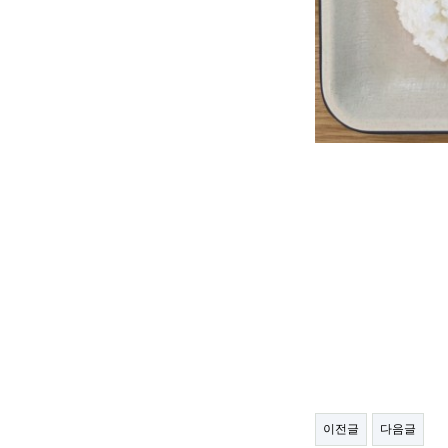
이전글
다음글