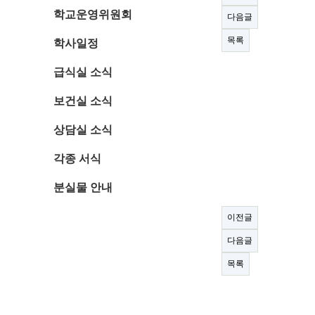
학교운영위원회
다음글
목록
학사일정
급식실 소식
보건실 소식
상담실 소식
각종 서식
분실물 안내
이전글
다음글
목록