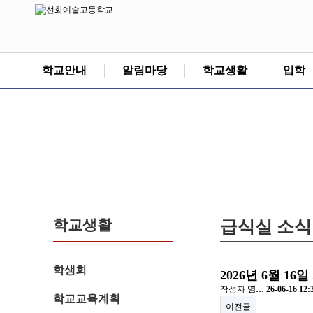
학교안내
알림마당
학교생활
입학
학교생활
급식실 소식
학생회
2026년 6월 1
작성자
영…
26-06-16 12:
학교교육계획
이전글