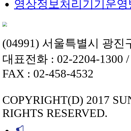
영상정보처리기기운영
(04991) 서울특별시 광진
대표전화 : 02-2204-1300 
FAX : 02-458-4532
COPYRIGHT(D) 2017 S
RIGHTS RESERVED.