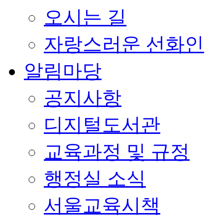
오시는 길
자랑스러운 선화인
알림마당
공지사항
디지털도서관
교육과정 및 규정
행정실 소식
서울교육시책