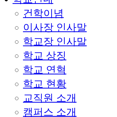
건학이념
이사장 인사말
학교장 인사말
학교 상징
학교 연혁
학교 현황
교직원 소개
캠퍼스 소개