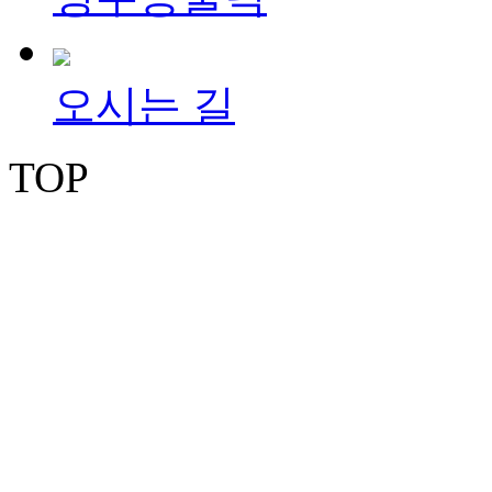
오시는 길
TOP