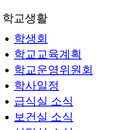
학교생활
학생회
학교교육계획
학교운영위원회
학사일정
급식실 소식
보건실 소식