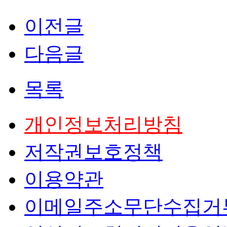
이전글
다음글
목록
개인정보처리방침
저작권보호정책
이용약관
이메일주소무단수집거