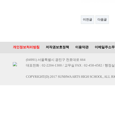
이전글
다음글
개인정보처리방침
저작권보호정책
이용약관
이메일주소무
(04991) 서울특별시 광진구 천호대로 664
대표전화 : 02-2204-1300 / 교무실 FAX : 02-458-4582 / 행정실 F
COPYRIGHT(D) 2017 SUNHWA ARTS HIGH SCHOOL, ALL R