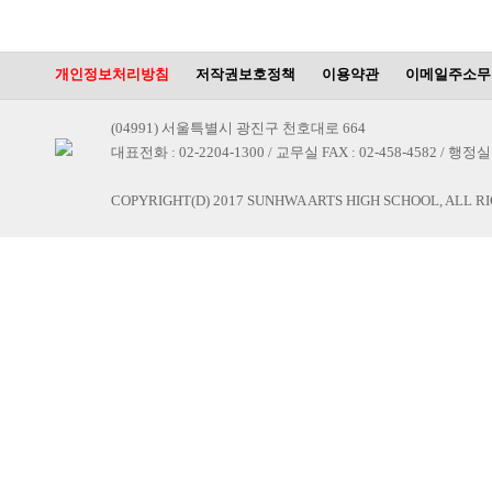
개인정보처리방침
저작권보호정책
이용약관
이메일주소무
(04991) 서울특별시 광진구 천호대로 664
대표전화 : 02-2204-1300 / 교무실 FAX : 02-458-4582 / 행정실 F
COPYRIGHT(D) 2017 SUNHWA ARTS HIGH SCHOOL, ALL R