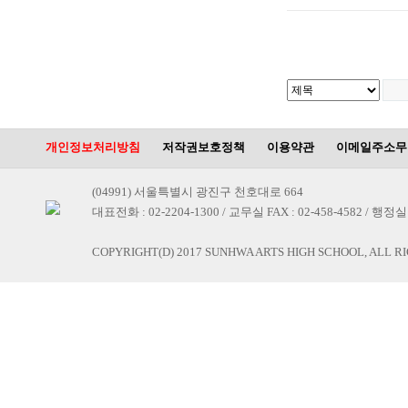
개인정보처리방침
저작권보호정책
이용약관
이메일주소무
(04991) 서울특별시 광진구 천호대로 664
대표전화 : 02-2204-1300 / 교무실 FAX : 02-458-4582 / 행정실 F
COPYRIGHT(D) 2017 SUNHWA ARTS HIGH SCHOOL, ALL R