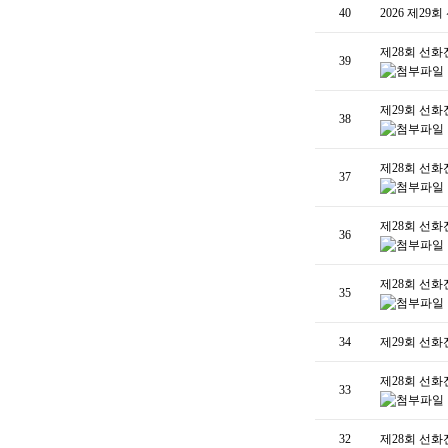
40
2026 제2
제28회 선
39
제29회 선화
38
제28회 선
37
제28회 선
36
제28회 선화
35
34
제29회 선
제28회 선
33
32
제28회 선