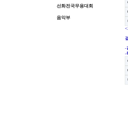
선화전국무용대회
음악부