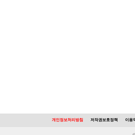
개인정보처리방침
저작권보호정책
이용