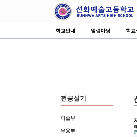
학교안내
알림마당
학교
전공실기
미술부
무용부