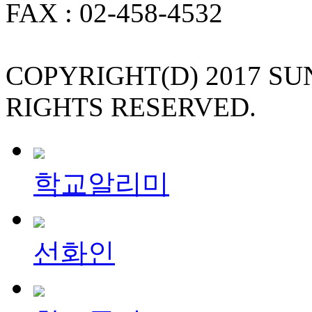
FAX : 02-458-4532
COPYRIGHT(D) 2017 S
RIGHTS RESERVED.
학교알리미
선화인