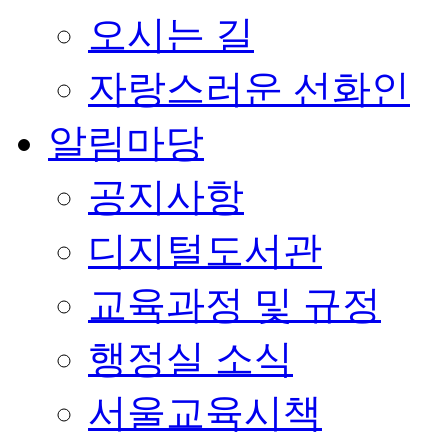
오시는 길
자랑스러운 선화인
알림마당
공지사항
디지털도서관
교육과정 및 규정
행정실 소식
서울교육시책