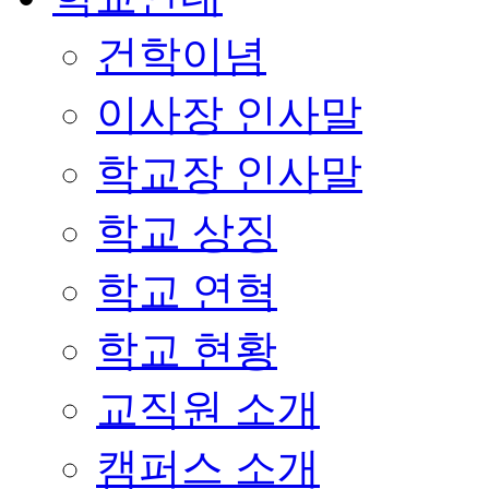
건학이념
이사장 인사말
학교장 인사말
학교 상징
학교 연혁
학교 현황
교직원 소개
캠퍼스 소개