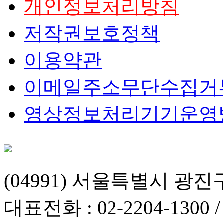
개인정보처리방침
저작권보호정책
이용약관
이메일주소무단수집거
영상정보처리기기운영
(04991) 서울특별시 광진
대표전화 : 02-2204-1300 