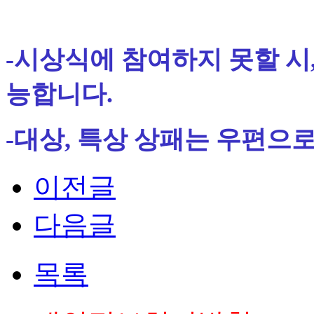
-시상식에 참여하지 못할 시
능합니다.
-대상, 특상 상패는 우편으로 
이전글
다음글
목록