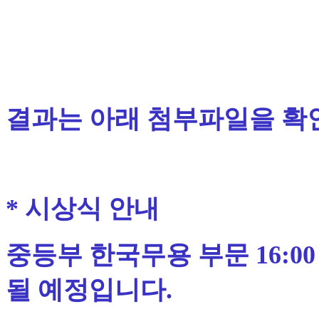
결과는 아래 첨부파일을 확
* 시상식 안내
중등부 한국무용 부문 16:
될 예정입니다.