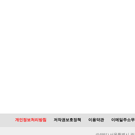
개인정보처리방침
저작권보호정책
이용약관
이메일주소무
(04991) 서울특별시 