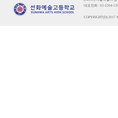
대표전화 : 02-2204-1300
COPYRIGHT(D) 2017 