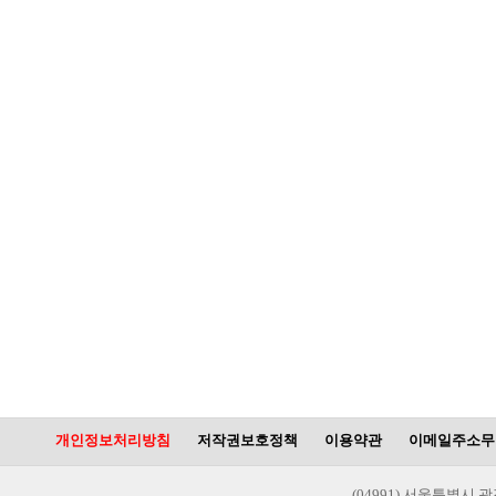
개인정보처리방침
저작권보호정책
이용약관
이메일주소무
(04991) 서울특별시 