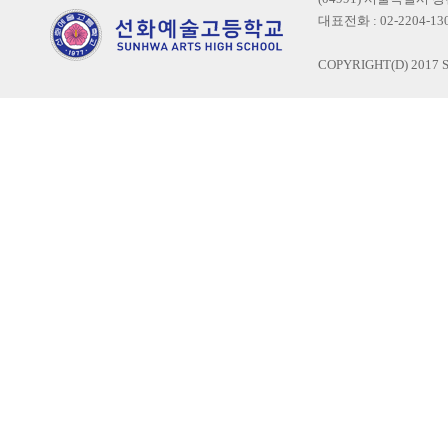
대표전화 : 02-2204-1300
COPYRIGHT(D) 2017 