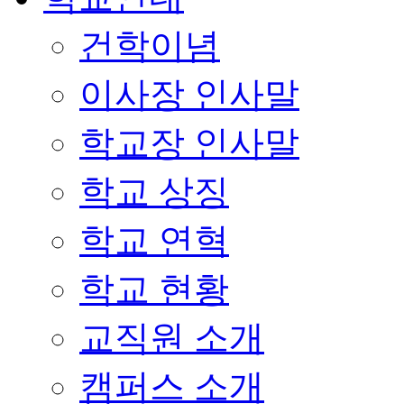
건학이념
이사장 인사말
학교장 인사말
학교 상징
학교 연혁
학교 현황
교직원 소개
캠퍼스 소개