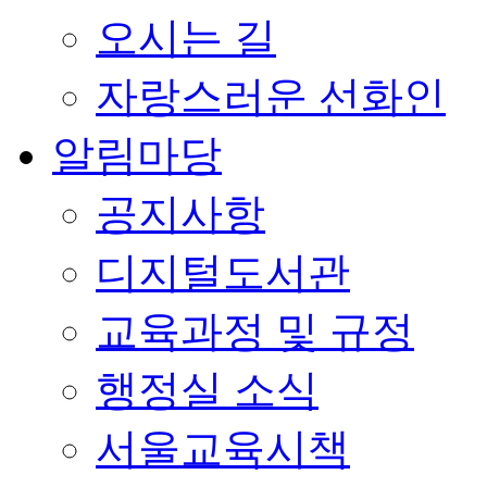
오시는 길
자랑스러운 선화인
알림마당
공지사항
디지털도서관
교육과정 및 규정
행정실 소식
서울교육시책