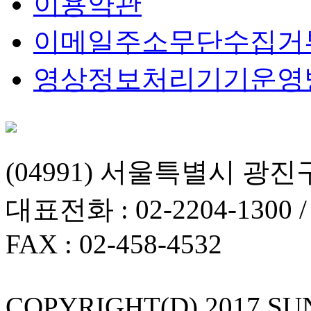
이용약관
이메일주소무단수집거
영상정보처리기기운영
(04991) 서울특별시 광진
대표전화 : 02-2204-1300 
FAX : 02-458-4532
COPYRIGHT(D) 2017 S