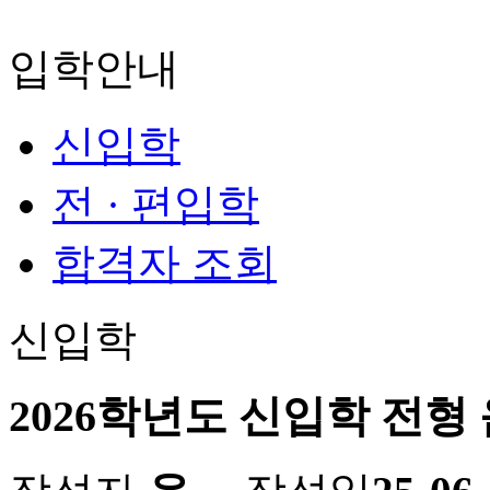
입학안내
신입학
전 · 편입학
합격자 조회
신입학
2026학년도 신입학 전