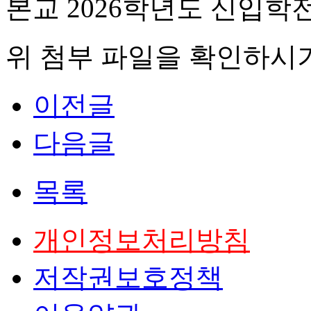
본교 2026학년도 신입
위 첨부 파일을 확인하시기
이전글
다음글
목록
개인정보처리방침
저작권보호정책