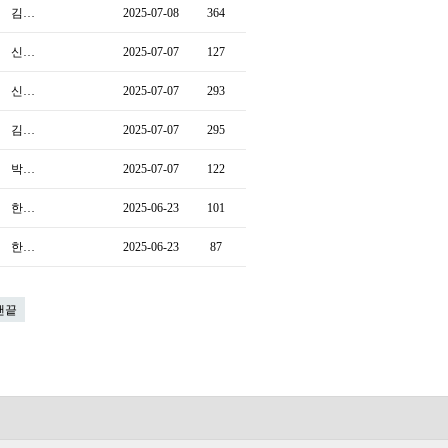
김…
2025-07-08
364
신…
2025-07-07
127
신…
2025-07-07
293
김…
2025-07-07
295
박…
2025-07-07
122
한…
2025-06-23
101
한…
2025-06-23
87
맨끝