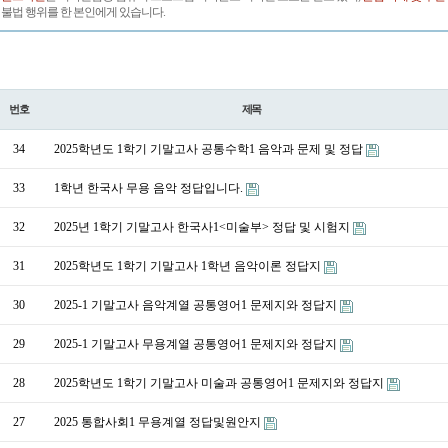
불법 행위를 한 본인에게 있습니다.
번호
제목
34
2025학년도 1학기 기말고사 공통수학1 음악과 문제 및 정답
33
1학년 한국사 무용 음악 정답입니다.
32
2025년 1학기 기말고사 한국사1<미술부> 정답 및 시험지
31
2025학년도 1학기 기말고사 1학년 음악이론 정답지
30
2025-1 기말고사 음악계열 공통영어1 문제지와 정답지
29
2025-1 기말고사 무용계열 공통영어1 문제지와 정답지
28
2025학년도 1학기 기말고사 미술과 공통영어1 문제지와 정답지
27
2025 통합사회1 무용계열 정답및원안지