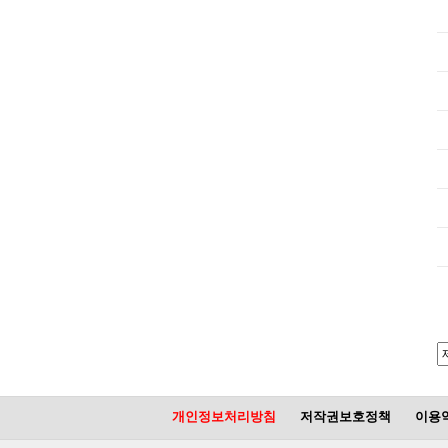
개인정보처리방침
저작권보호정책
이용