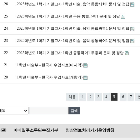
26
2025학년도 1학기 기말고사 1학년 미술, 음악 통합사회1 문제 및 정답
25
2025학년도 1학기 기말고사 1학년 무용 통합과학1 문제 및 정답
24
2025학년도 1학기 기말고사 1학년 미술, 음악 통합과학1 문제 및 정답
23
2025학년도 1학기 기말고사 1학년 미술, 음악 공통국어1 문제 및 정답
22
2025학년도 1학기 기말고사 1학년 공통국어1 무용과 문제 및 정답
21
1학년 미술부 - 한국사 수업자료(마지막)
20
1학년 미술부 - 한국사 수업자료(개항기)
처음
1
2
3
4
5
6
7
약관
이메일주소무단수집거부
영상정보처리기기운영방침