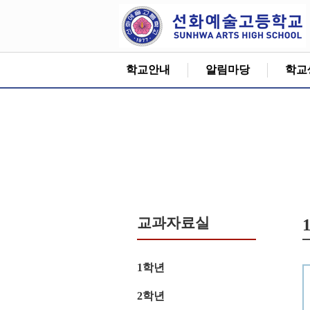
학교안내
알림마당
학교
교과자료실
1학년
2학년