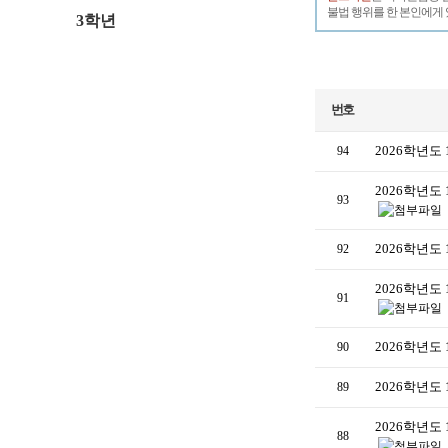
불법 행위를 한 본인에게 
3학년
번호
2026학년도
94
2026학년도
93
2026학년도
92
2026학년도
91
2026학년도
90
2026학년도
89
2026학년도
88