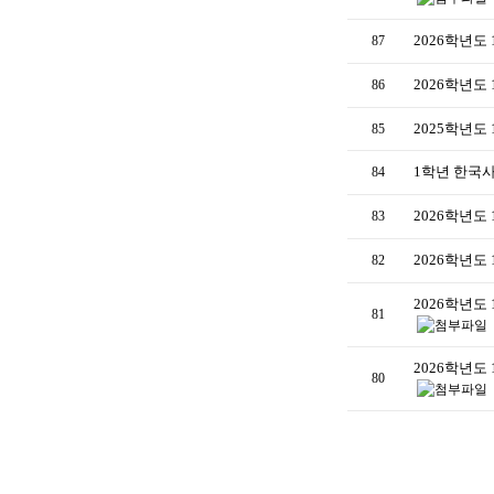
2026학년도
87
2026학년도
86
2025학년도
85
1학년 한국사
84
2026학년도
83
2026학년도
82
2026학년도
81
2026학년도
80