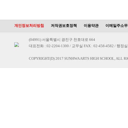
개인정보처리방침
저작권보호정책
이용약관
이메일주소무
(04991) 서울특별시 광진구 천호대로 664
대표전화 : 02-2204-1300 / 교무실 FAX : 02-458-4582 / 행정실 F
COPYRIGHT(D) 2017 SUNHWA ARTS HIGH SCHOOL, ALL R