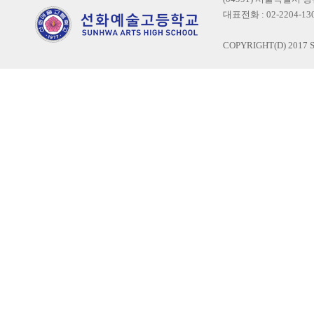
대표전화 : 02-2204-1300
COPYRIGHT(D) 2017 