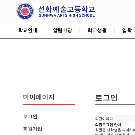
학교안내
알림마당
학교생활
입학
마이페이지
로그인
로그인
회원아이디
회원로그인 안내
회원가입
회원은 재학생을 의미하며