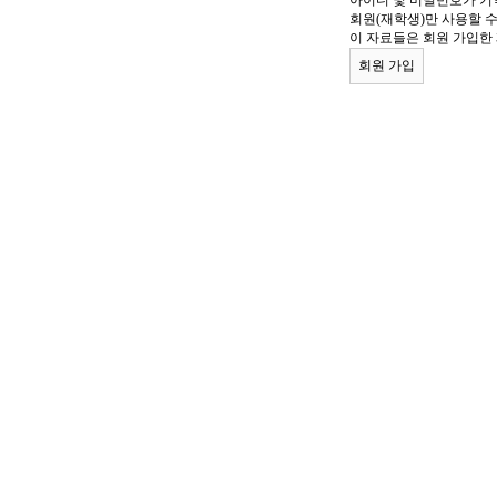
아이디 및 비밀번호가 기
회원(재학생)만 사용할 
이 자료들은 회원 가입한
회원 가입