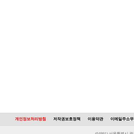
개인정보처리방침
저작권보호정책
이용약관
이메일주소무
(04991) 서울특별시 