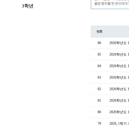
불법 행위를 한 본인에게 
3학년
번호
86
2026학년도
85
2026학년도
84
2026학년도
83
2026학년도
82
2026학년도
81
2026학년도
80
2026학년도
79
2026_1학