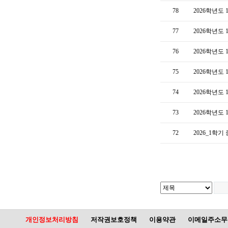
78
2026학년도
77
2026학년도
76
2026학년도
75
2026학년도
74
2026학년도
73
2026학년도
72
2026_1학
개인정보처리방침
저작권보호정책
이용약관
이메일주소무