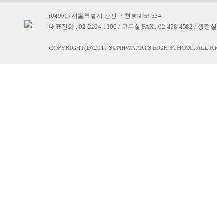
(04991) 서울특별시 광진구 천호대로 664
대표전화 : 02-2204-1300 / 교무실 FAX : 02-458-4582 / 행정실 F
COPYRIGHT(D) 2017 SUNHWA ARTS HIGH SCHOOL, ALL R