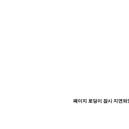
페이지 로딩이 잠시 지연되었