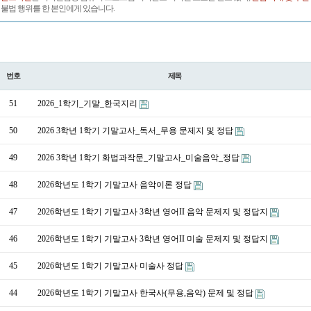
불법 행위를 한 본인에게 있습니다.
번호
제목
51
2026_1학기_기말_한국지리
50
2026 3학년 1학기 기말고사_독서_무용 문제지 및 정답
49
2026 3학년 1학기 화법과작문_기말고사_미술음악_정답
48
2026학년도 1학기 기말고사 음악이론 정답
47
2026학년도 1학기 기말고사 3학년 영어II 음악 문제지 및 정답지​
46
2026학년도 1학기 기말고사 3학년 영어II 미술 문제지 및 정답지
45
2026학년도 1학기 기말고사 미술사 정답
44
2026학년도 1학기 기말고사 한국사(무용,음악) 문제 및 정답