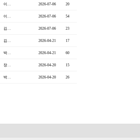
이…
2026-07-06
20
이…
2026-07-06
54
김…
2026-07-06
23
김…
2026-04-21
17
박…
2026-04-21
60
장…
2026-04-20
15
박…
2026-04-20
26