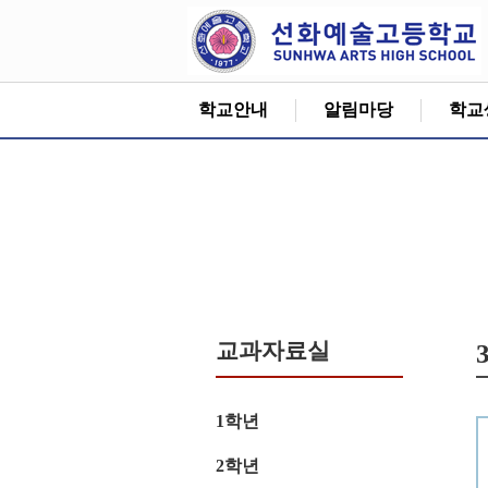
학교안내
알림마당
학교
교과자료실
1학년
2학년