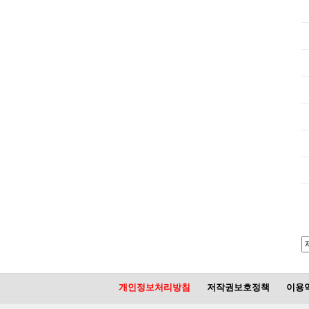
개인정보처리방침
저작권보호정책
이용