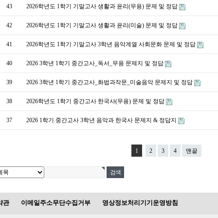
43
2026학년도 1학기 기말고사 생활과 윤리(무용) 문제 및 정답
42
2026학년도 1학기 기말고사 생활과 윤리(미술) 문제 및 정답
41
2026학년도 1학기 기말고사 3학년 음악계열 사회문화 문제 및 정답
40
2026 3학년 1학기 중간고사_독서_무용 문제지 및 정답
39
2026 3학년 1학기 중간고사_화법과작문_미술음악 문제지 및 정답
38
2026학년도 1학기 중간고사 한국사(무용) 문제 및 정답
37
2026 1학기 중간고사 3학년 음악과 한국사 문제지 & 정답지
1
2
3
4
맨끝
약관
이메일주소무단수집거부
영상정보처리기기운영방침