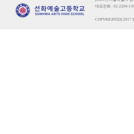
대표전화 : 02-2204-1300
COPYRIGHT(D) 2017 