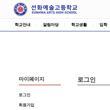
학교안내
알림마당
학교생활
입학
마이페이지
로그인
로그인
회원가입