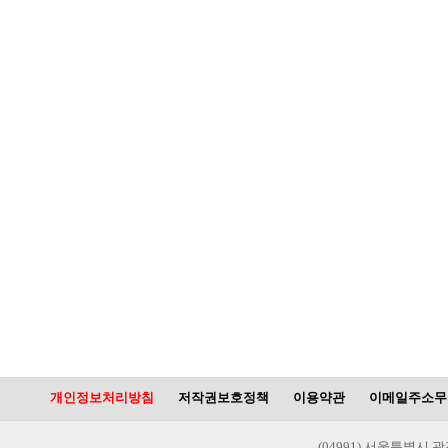
개인정보처리방침
저작권보호정책
이용약관
이메일주소무
(04991) 서울특별시 