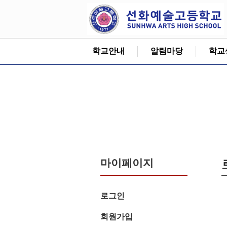
학교안내
알림마당
학교
마이페이지
로그인
회원가입