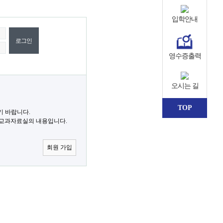
입학안내
영수증출력
오시는 길
TOP
기 바랍니다.
 교과자료실의 내용입니다.
회원 가입