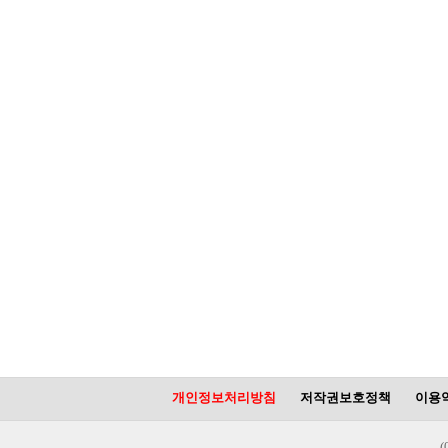
개인정보처리방침
저작권보호정책
이용