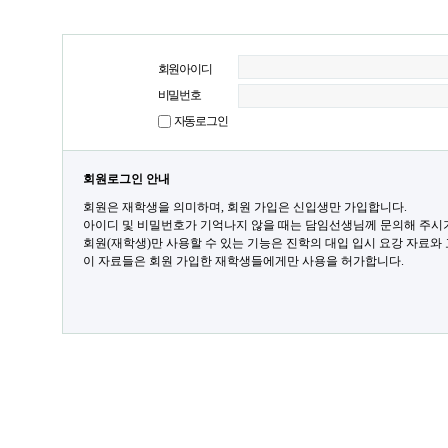
회원아이디
비밀번호
자동로그인
회원로그인 안내
회원은 재학생을 의미하며, 회원 가입은 신입생만 가입합니다.
아이디 및 비밀번호가 기억나지 않을 때는 담임선생님께 문의해 주시
회원(재학생)만 사용할 수 있는 기능은 진학의 대입 입시 요강 자료와
이 자료들은 회원 가입한 재학생들에게만 사용을 허가합니다.