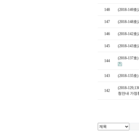
148
(2018-14
147
(2018-1
146
(2018-14
145
(2018-14
(2018-13
144
143
(2018-13
(2018-12
142
청안내 가정