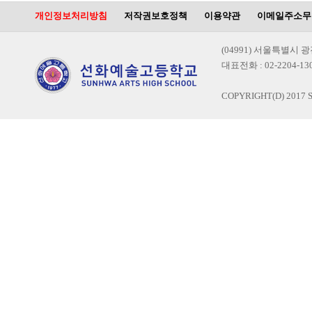
개인정보처리방침
저작권보호정책
이용약관
이메일주소무
(04991) 서울특별시 
대표전화 : 02-2204-1300
COPYRIGHT(D) 2017 