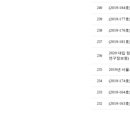
(2019-18
240
(2019-1
239
(2019-17
238
(2019-18
237
2020 대입
236
연구정보원)
2019년 서
235
(2019-17
234
(2019-1
233
(2019-16
232