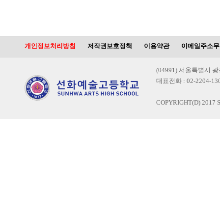
개인정보처리방침
저작권보호정책
이용약관
이메일주소무
(04991) 서울특별시 
대표전화 : 02-2204-1300
COPYRIGHT(D) 2017 