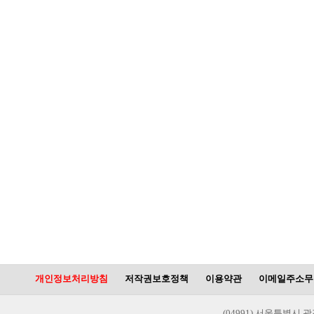
개인정보처리방침
저작권보호정책
이용약관
이메일주소무
(04991) 서울특별시 