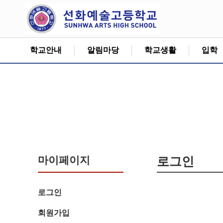
학교안내
알림마당
학교생활
입학
마이페이지
로그인
로그인
회원가입