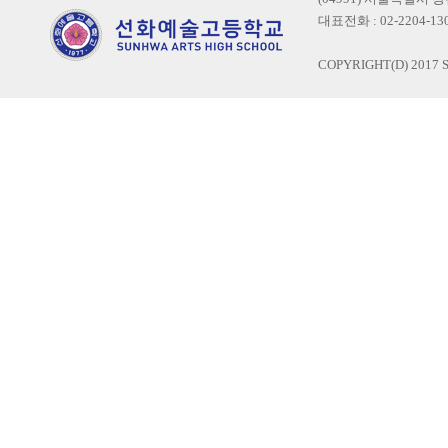
대표전화 : 02-2204-1300
COPYRIGHT(D) 2017 