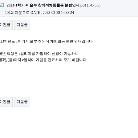
2023-1학기-미술부 창의적체험활동 분반안내.pdf
(145.5K)
450회 다운로드
DATE : 2023-02-28 14:38:24
이전글
다음글
023학년도 1학기 미술부 창의적 체험활동 분반 안내입니다.
학년 학생은 e알리미를 가입해야 신청이 가능하니
월3일(금)까지 e알리미 가입을 완료하여 주기 바랍니다.
이전글
다음글