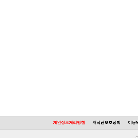
개인정보처리방침
저작권보호정책
이용