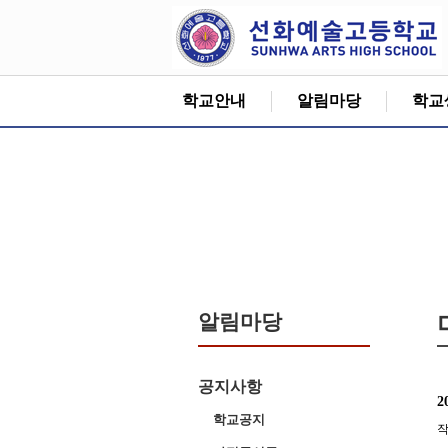
학교안내
알림마당
학교
알림마당
공지사항
2
학교공지