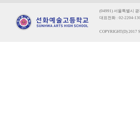
(04991) 서울특별시 
대표전화 : 02-2204-1300
COPYRIGHT(D) 2017 