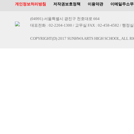
개인정보처리방침
저작권보호정책
이용약관
이메일주소무
(04991) 서울특별시 광진구 천호대로 664
대표전화 : 02-2204-1300 / 교무실 FAX : 02-458-4582 / 행정실 F
COPYRIGHT(D) 2017 SUNHWA ARTS HIGH SCHOOL, ALL R