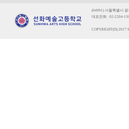
(04991) 서울특별시 
대표전화 : 02-2204-1300
COPYRIGHT(D) 2017 