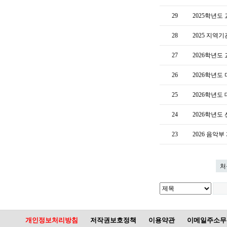
29
2025학년도
28
2025 지
27
2026학년
26
2026학년도
25
2026학년
24
2026학년
23
2026 음악
처
개인정보처리방침
저작권보호정책
이용약관
이메일주소무