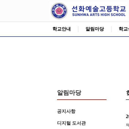
학교안내
알림마당
학교
알림마당
공지사항
디지털 도서관