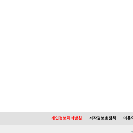
개인정보처리방침
저작권보호정책
이용