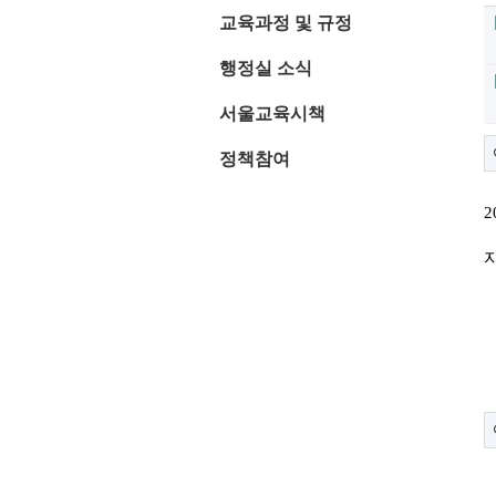
교육과정 및 규정
행정실 소식
서울교육시책
정책참여