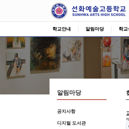
학교안내
알림마당
학교
알림마당
공지사항
디지털 도서관