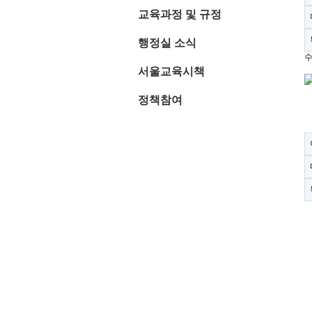
교육과정 및 규정
행정실 소식
수
서울교육시책
정책참여