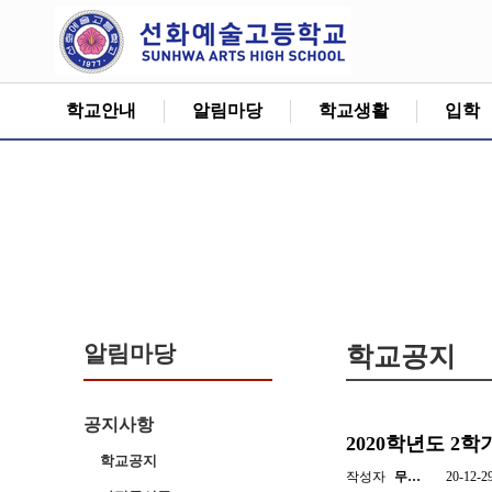
학교안내
알림마당
학교생활
입학
알림마당
학교공지
공지사항
2020학년도 2
학교공지
작성자
무…
20-12-2