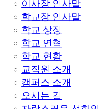
이사장 인사말
학교장 인사말
학교 상징
학교 연혁
학교 현황
교직원 소개
캠퍼스 소개
오시는 길
자랑스러운 선화인