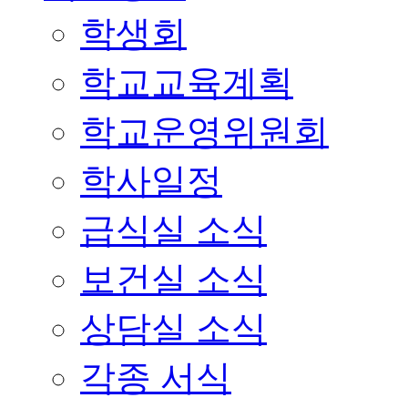
학생회
학교교육계획
학교운영위원회
학사일정
급식실 소식
보건실 소식
상담실 소식
각종 서식