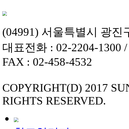
(04991) 서울특별시 광진
대표전화 : 02-2204-1300 
FAX : 02-458-4532
COPYRIGHT(D) 2017 S
RIGHTS RESERVED.