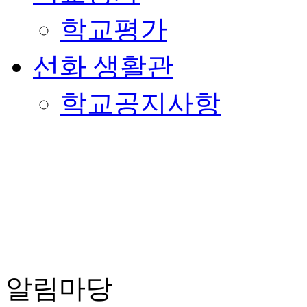
학교평가
선화 생활관
학교공지사항
알림마당