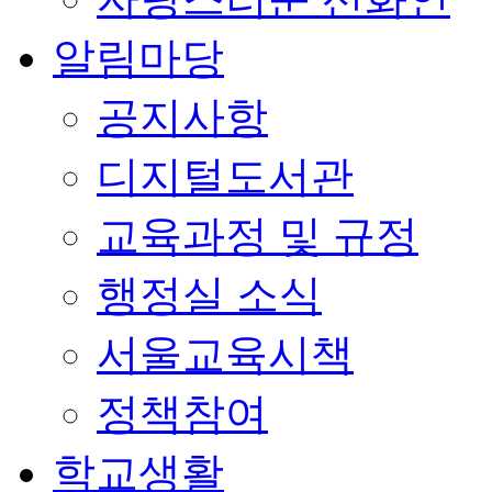
알림마당
공지사항
디지털도서관
교육과정 및 규정
행정실 소식
서울교육시책
정책참여
학교생활