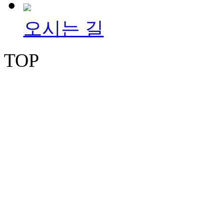
오시는 길
TOP