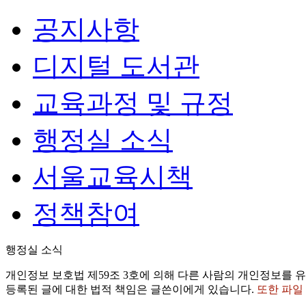
공지사항
디지털 도서관
교육과정 및 규정
행정실 소식
서울교육시책
정책참여
행정실 소식
개인정보 보호법 제59조 3호에 의해 다른 사람의 개인정보를 유
등록된 글에 대한 법적 책임은 글쓴이에게 있습니다.
또한 파일