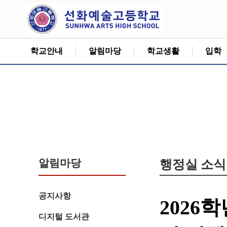
학교안내
알림마당
학교생활
입학
알림마당
행정실 소
공지사항
2026
디지털 도서관