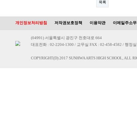
목록
개인정보처리방침
저작권보호정책
이용약관
이메일주소무
(04991) 서울특별시 광진구 천호대로 664
대표전화 : 02-2204-1300 / 교무실 FAX : 02-458-4582 / 행정실 F
COPYRIGHT(D) 2017 SUNHWA ARTS HIGH SCHOOL, ALL R