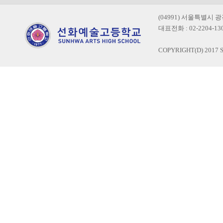
(04991) 서울특별시 
대표전화 : 02-2204-1300
COPYRIGHT(D) 2017 