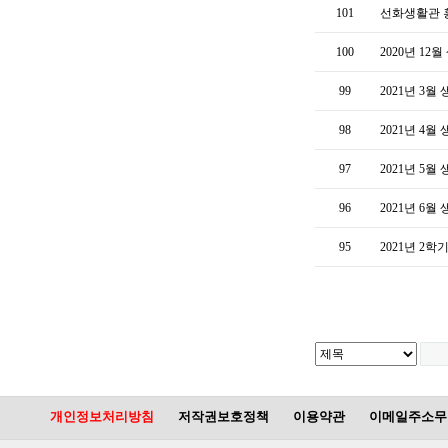
101
선화생활관
100
2020년 12
99
2021년 3
98
2021년 4
97
2021년 5
96
2021년 6
95
2021년 2
개인정보처리방침
저작권보호정책
이용약관
이메일주소무