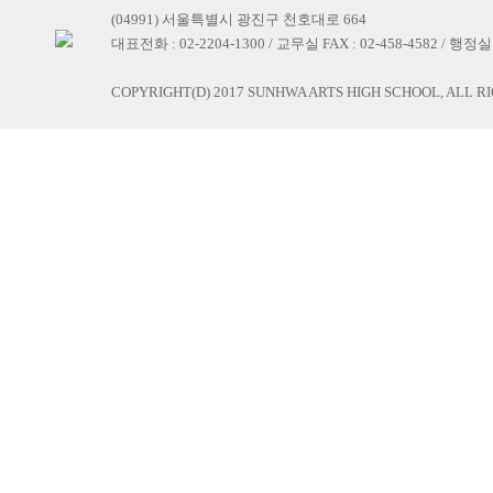
(04991) 서울특별시 광진구 천호대로 664
대표전화 : 02-2204-1300 / 교무실 FAX : 02-458-4582 / 행정실 F
COPYRIGHT(D) 2017 SUNHWA ARTS HIGH SCHOOL, ALL R