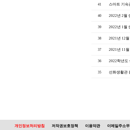
스마트 기숙
41
2022년 2
40
2022년 1
39
2021년 1
38
2021년 1
37
2022학년
36
선화생활관 
35
개인정보처리방침
저작권보호정책
이용약관
이메일주소무