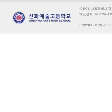
(04991) 서울특별시 
대표전화 : 02-2204-1300
COPYRIGHT(D) 2017 