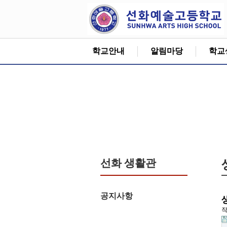
학교안내
알림마당
학교
선화 생활관
공지사항