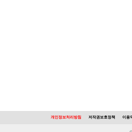
개인정보처리방침
저작권보호정책
이용