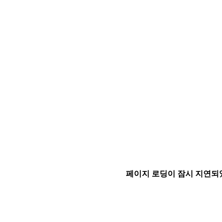
페이지 로딩이 잠시 지연되었