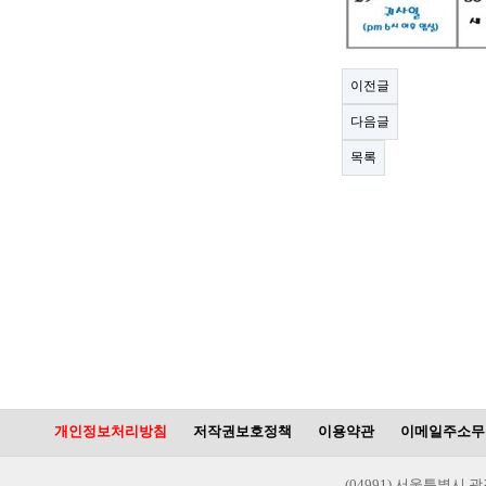
이전글
다음글
목록
개인정보처리방침
저작권보호정책
이용약관
이메일주소무
(04991) 서울특별시 