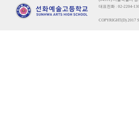
대표전화 : 02-2204-1300
COPYRIGHT(D) 2017 