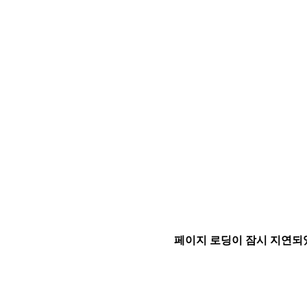
페이지 로딩이 잠시 지연되었