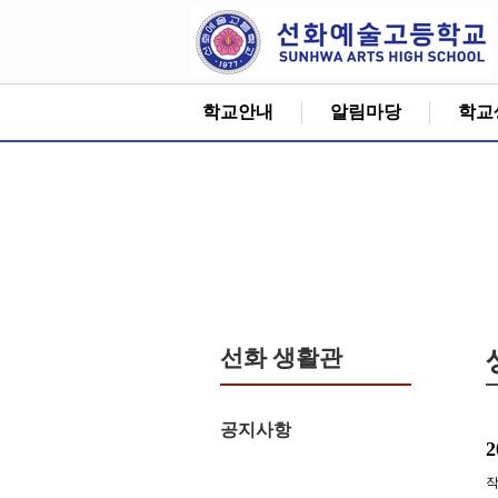
학교안내
알림마당
학교
선화 생활관
공지사항