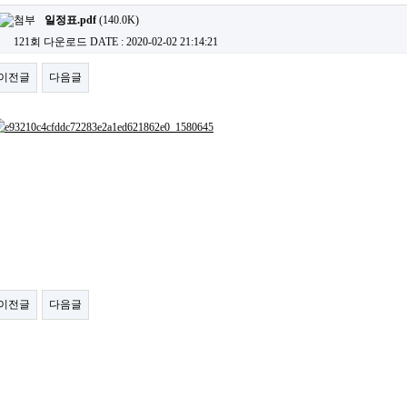
일정표.pdf
(140.0K)
121회 다운로드
DATE : 2020-02-02 21:14:21
이전글
다음글
이전글
다음글