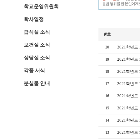
불법 행위를 한 본인에게 
학교운영위원회
학사일정
급식실 소식
번호
보건실 소식
2021학년도 
20
상담실 소식
2021학년도 
19
각종 서식
2021학년도 
18
분실물 안내
2021학년도 
17
2021학년도 
16
2021학년도 
15
2021학년도 
14
2021학년도 
13