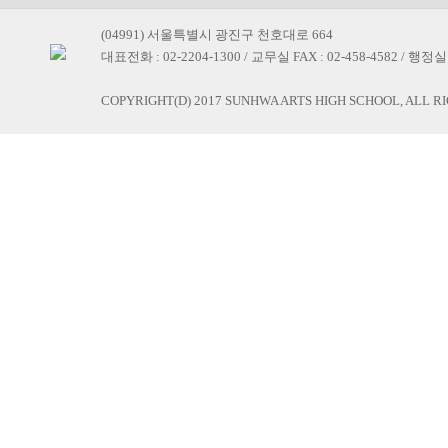
(04991) 서울특별시 광진구 천호대로 664
대표전화 : 02-2204-1300 / 교무실 FAX : 02-458-4582 / 행정실 F
COPYRIGHT(D) 2017 SUNHWA ARTS HIGH SCHOOL, ALL R