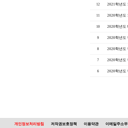
2021학년도 
12
2020학년도
11
2020학년도
10
2020학년도 
9
2020학년도 
8
2020학년도 
7
2020학년도 
6
개인정보처리방침
저작권보호정책
이용약관
이메일주소무