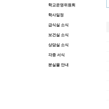
학교운영위원회
학사일정
급식실 소식
보건실 소식
상담실 소식
각종 서식
분실물 안내