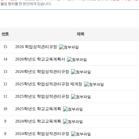
불법 행위를 한 본인에게 있습니다.
번호
제목
2026 학업성적관리규정
15
2026학년도 학교교육계획서
14
2026학년도 학업성적관리규정
13
2025학년도 학업성적관리규정 제개정
12
2025학년도 학업성적관리규정
11
2025학년도 학교교육계획
10
2024학년도 학교교육계획
9
2024학년도 학업성적관리규정
8