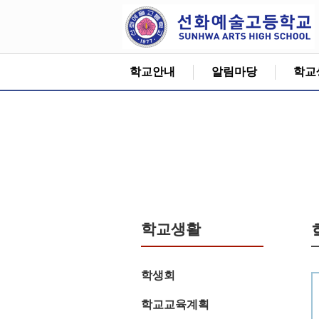
학교안내
알림마당
학교
학교생활
학생회
학교교육계획