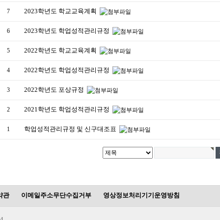
2023학년도 학교교육계획
7
2023학년도 학업성적관리규정
6
2022학년도 학교교육계획
5
2022학년도 학업성적관리규정
4
2022학년도 포상규정
3
2021학년도 학업성적관리규정
2
학업성적관리규정 및 신구대조표
1
약관
이메일주소무단수집거부
영상정보처리기기운영방침
4