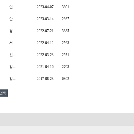
연…
2023-04-07
3391
안…
2023-03-14
2367
정…
2022-07-21
3385
서…
2022-04-12
2563
신…
2022-03-23
2571
김…
2021-04-16
2703
김…
2017-08-23
6802