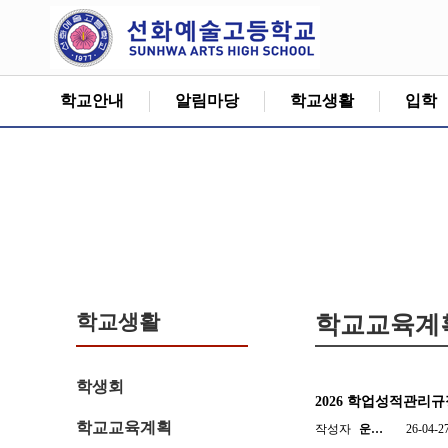
학교안내
알림마당
학교생활
입학
학교생활
학교교육계
학생회
2026 학업성적관리규
학교교육계획
작성자
운…
26-04-2