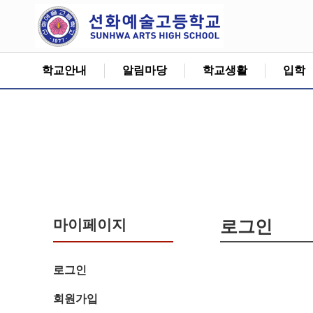
학교안내
알림마당
학교생활
입학
마이페이지
로그인
로그인
회원가입