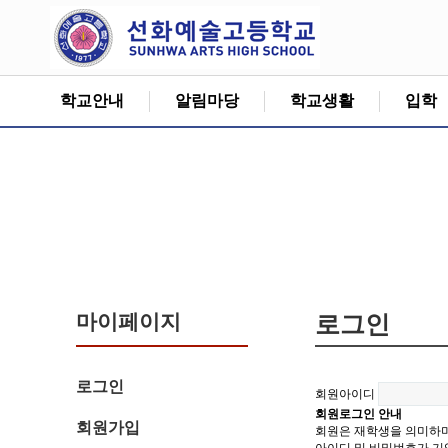
학교안내
알림마당
학교생활
입학
마이페이지
로그인
로그인
회원아이디
회원로그인 안내
회원가입
회원은 재학생을 의미하며