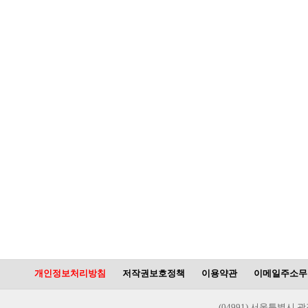
개인정보처리방침
저작권보호정책
이용약관
이메일주소무
(04991) 서울특별시 