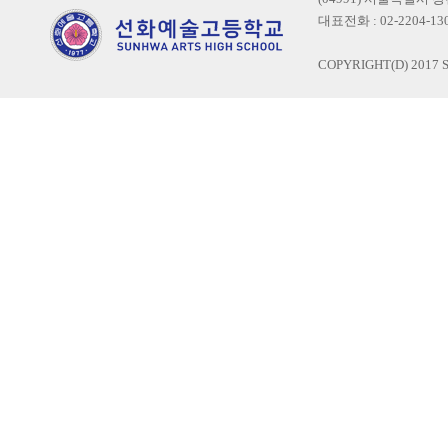
대표전화 : 02-2204-1300
COPYRIGHT(D) 2017 