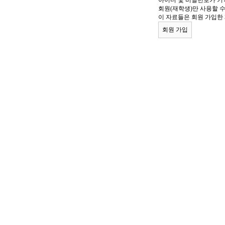
아이디 및 비밀번호가 기
회원(재학생)만 사용할 
이 자료들은 회원 가입한
회원 가입