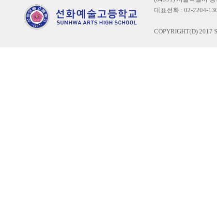
대표전화 : 02-2204-1300
COPYRIGHT(D) 2017 