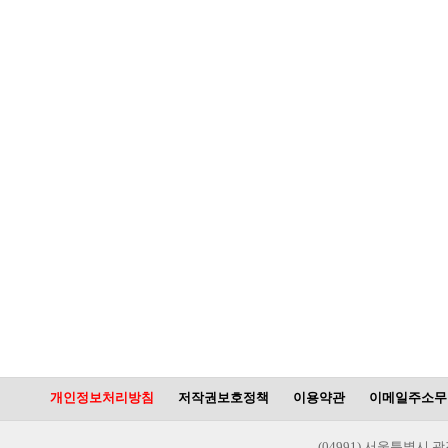
개인정보처리방침
저작권보호정책
이용약관
이메일주소무
(04991) 서울특별시 