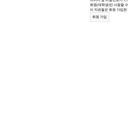
아이디 및 비밀번호가 기
회원(재학생)만 사용할 
이 자료들은 회원 가입한
회원 가입