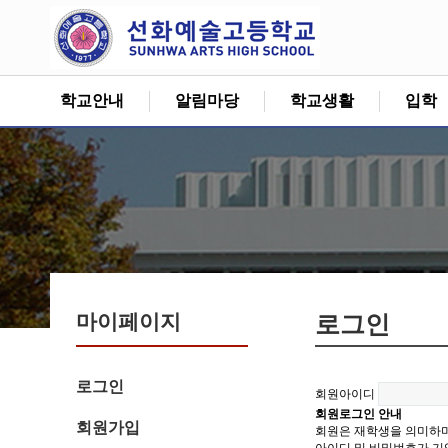
학교안내
알림마당
학교생활
입학
마이페이지
로그인
로그인
회원아이디
회원로그인 안내
회원가입
회원은 재학생을 의미하며