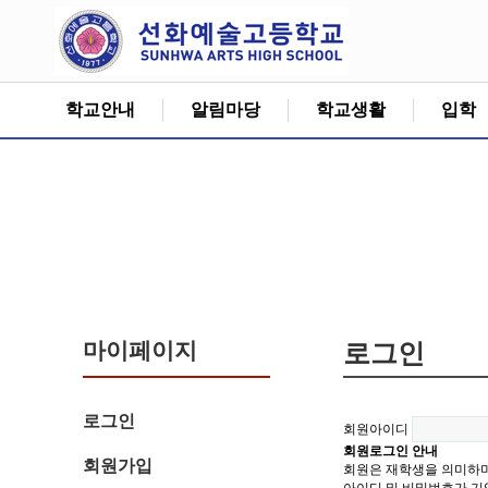
학교안내
알림마당
학교생활
입학
마이페이지
로그인
로그인
회원아이디
회원로그인 안내
회원가입
회원은 재학생을 의미하며