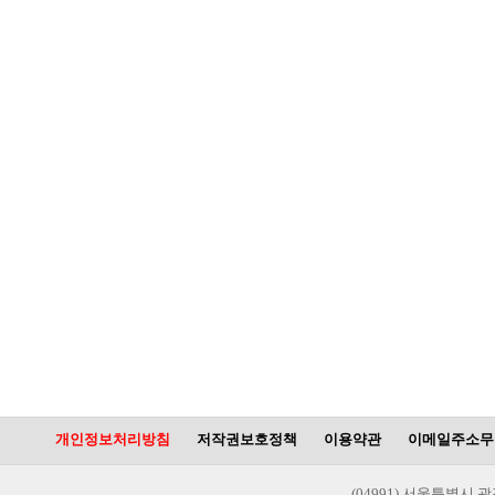
개인정보처리방침
저작권보호정책
이용약관
이메일주소무
(04991) 서울특별시 