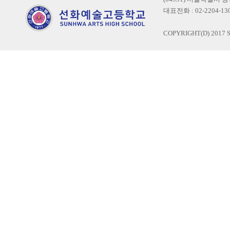
대표전화 : 02-2204-1300
COPYRIGHT(D) 2017 