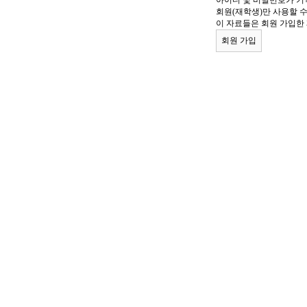
아이디 및 비밀번호가 기
회원(재학생)만 사용할 
이 자료들은 회원 가입한
회원 가입